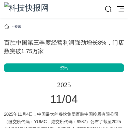
>
资讯
百胜中国第三季度经营利润强劲增长8%，门店
数突破1.75万家
资讯
2025
11/04
2025年11月4日，中国最大的餐饮集团百胜中国控股有限公司
（纽交所代码：YUMC，港交所代码：9987）公布了截至2025